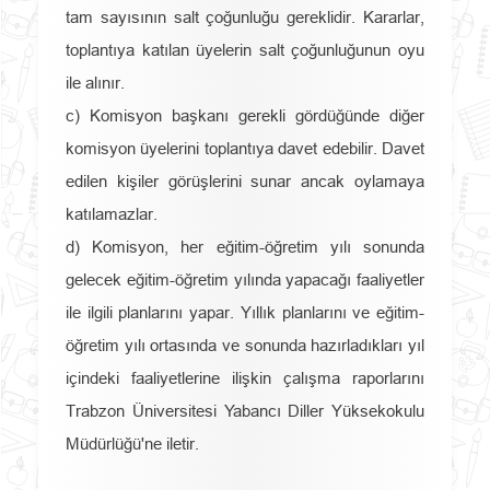
tam sayısının salt çoğunluğu gereklidir. Kararlar,
toplantıya katılan üyelerin salt çoğunluğunun oyu
ile alınır.
c) Komisyon başkanı gerekli gördüğünde diğer
komisyon üyelerini toplantıya davet edebilir. Davet
edilen kişiler görüşlerini sunar ancak oylamaya
katılamazlar.
d) Komisyon, her eğitim-öğretim yılı sonunda
gelecek eğitim-öğretim yılında yapacağı faaliyetler
ile ilgili planlarını yapar. Yıllık planlarını ve eğitim-
öğretim yılı ortasında ve sonunda hazırladıkları yıl
içindeki faaliyetlerine ilişkin çalışma raporlarını
Trabzon Üniversitesi Yabancı Diller Yüksekokulu
Müdürlüğü'ne iletir.