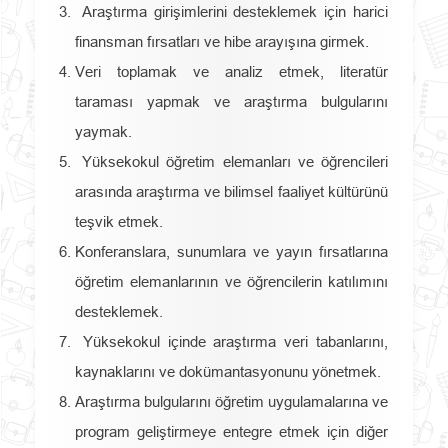
Araştırma girişimlerini desteklemek için harici
finansman fırsatları ve hibe arayışına girmek.
Veri toplamak ve analiz etmek, literatür
taraması yapmak ve araştırma bulgularını
yaymak.
Yüksekokul öğretim elemanları ve öğrencileri
arasında araştırma ve bilimsel faaliyet kültürünü
teşvik etmek.
Konferanslara, sunumlara ve yayın fırsatlarına
öğretim elemanlarının ve öğrencilerin katılımını
desteklemek.
Yüksekokul içinde araştırma veri tabanlarını,
kaynaklarını ve dokümantasyonunu yönetmek.
Araştırma bulgularını öğretim uygulamalarına ve
program geliştirmeye entegre etmek için diğer