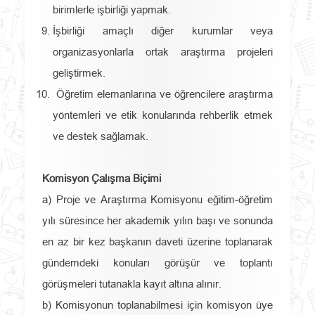
birimlerle işbirliği yapmak.
İşbirliği amaçlı diğer kurumlar veya
organizasyonlarla ortak araştırma projeleri
geliştirmek.
Öğretim elemanlarına ve öğrencilere araştırma
yöntemleri ve etik konularında rehberlik etmek
ve destek sağlamak.
Komisyon Çalışma Biçimi
a) Proje ve Araştırma Komisyonu eğitim-öğretim
yılı süresince her akademik yılın başı ve sonunda
en az bir kez başkanın daveti üzerine toplanarak
gündemdeki konuları görüşür ve toplantı
görüşmeleri tutanakla kayıt altına alınır.
b) Komisyonun toplanabilmesi için komisyon üye