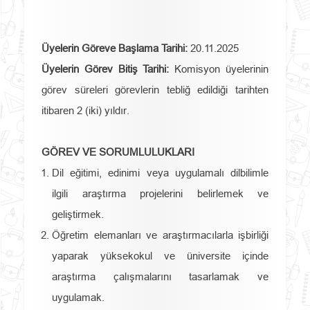
Üyelerin Göreve Başlama Tarihi:
20.11.2025
Üyelerin Görev Bitiş Tarihi:
Komisyon üyelerinin
görev süreleri görevlerin tebliğ edildiği tarihten
itibaren 2 (iki) yıldır.
GÖREV VE SORUMLULUKLARI
Dil eğitimi, edinimi veya uygulamalı dilbilimle
ilgili araştırma projelerini belirlemek ve
geliştirmek.
Öğretim elemanları ve araştırmacılarla işbirliği
yaparak yüksekokul ve üniversite içinde
araştırma çalışmalarını tasarlamak ve
uygulamak.