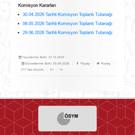
Komisyon Kararları
30.04.2026 Tarihli Komisyon Toplantı Tutanağı
08.05.2026 Tarihli Komisyon Toplantı Tutanağı
29.06.2026 Tarihli Komisyon Toplantı Tutanağı
Yayınlanma Tarihi:
10.10.2024
Güncellenme Tarihi:
30.06.2026
Paylaş
Paylaş
217 kez okundu
A+
A-