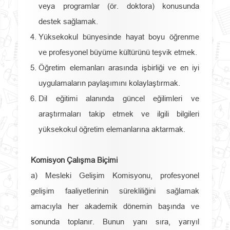
veya programlar (ör. doktora) konusunda
destek sağlamak.
Yüksekokul bünyesinde hayat boyu öğrenme
ve profesyonel büyüme kültürünü teşvik etmek.
Öğretim elemanları arasında işbirliği ve en iyi
uygulamaların paylaşımını kolaylaştırmak.
Dil eğitimi alanında güncel eğilimleri ve
araştırmaları takip etmek ve ilgili bilgileri
yüksekokul öğretim elemanlarına aktarmak.
Komisyon Çalışma Biçimi
a) Mesleki Gelişim Komisyonu, profesyonel
gelişim faaliyetlerinin sürekliliğini sağlamak
amacıyla her akademik dönemin başında ve
sonunda toplanır. Bunun yanı sıra, yarıyıl