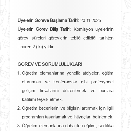
Üyelerin Göreve Başlama Tarihi:
20.11.2025
Üyelerin Görev Bitiş Tarihi:
Komisyon üyelerinin
görev süreleri görevlerin tebliğ edildiği tarihten
itibaren 2 (iki) yıldır.
GÖREV VE SORUMLULUKLARI
Öğretim elemanlarına yönelik atölyeler, eğitim
oturumları ve konferanslar gibi profesyonel
gelişim fırsatlarını düzenlemek ve bunlara
katılımı teşvik etmek.
Öğretim becerilerini ve bilgisini artırmak için ilgili
programları tasarlamak ve ihtiyaçları belirlemek.
Öğretim elemanlarına daha ileri eğitim, sertifika