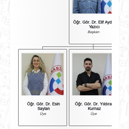
Öğr. Gör. Dr. Elif Aydın
Yazıcı
Başkan
Öğr. Gör. Dr. Esin
Öğr. Gör. Dr. Yıldıray
Saylan
Kurnaz
Üye
Üye