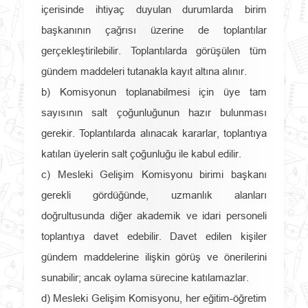
içerisinde ihtiyaç duyulan durumlarda birim
başkanının çağrısı üzerine de toplantılar
gerçekleştirilebilir. Toplantılarda görüşülen tüm
gündem maddeleri tutanakla kayıt altına alınır.
b) Komisyonun toplanabilmesi için üye tam
sayısının salt çoğunluğunun hazır bulunması
gerekir. Toplantılarda alınacak kararlar, toplantıya
katılan üyelerin salt çoğunluğu ile kabul edilir.
c) Mesleki Gelişim Komisyonu birimi başkanı
gerekli gördüğünde, uzmanlık alanları
doğrultusunda diğer akademik ve idari personeli
toplantıya davet edebilir. Davet edilen kişiler
gündem maddelerine ilişkin görüş ve önerilerini
sunabilir; ancak oylama sürecine katılamazlar.
d) Mesleki Gelişim Komisyonu, her eğitim-öğretim