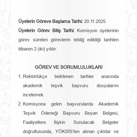
Üyelerin Göreve Başlama Tarihi:
20.11.2025
Üyelerin Görev Bitiş Tarihi:
Komisyon üyelerinin
görev süreleri görevlerin tebliğ edildiği tarihten
itibaren 2 (iki) yıldır.
GÖREV VE SORUMLULUKLARI
Rektörlükçe belirlenen tarihler arasında
akademik teşvik başvuru dosyalarını
incelemek.
Komisyona gelen başvurularda Akademik
Teşvik Ödeneği Başvuru Beyan Belgesi,
Faaliyetlere İlişkin Sunulacak Belgeler
doğrultusunda, YÖKSİS’ten alınan çıktılar ve