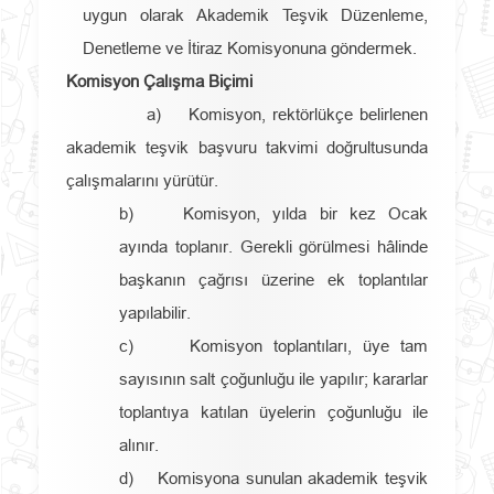
uygun olarak Akademik Teşvik Düzenleme,
Denetleme ve İtiraz Komisyonuna göndermek.
Komisyon Çalışma Biçimi
a) Komisyon, rektörlükçe belirlenen
akademik teşvik başvuru takvimi doğrultusunda
çalışmalarını yürütür.
b) Komisyon, yılda bir kez Ocak
ayında toplanır. Gerekli görülmesi hâlinde
başkanın çağrısı üzerine ek toplantılar
yapılabilir.
c) Komisyon toplantıları, üye tam
sayısının salt çoğunluğu ile yapılır; kararlar
toplantıya katılan üyelerin çoğunluğu ile
alınır.
d) Komisyona sunulan akademik teşvik