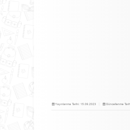
Yayınlanma Tarihi:
15.09.2023
Güncellenme Tarih