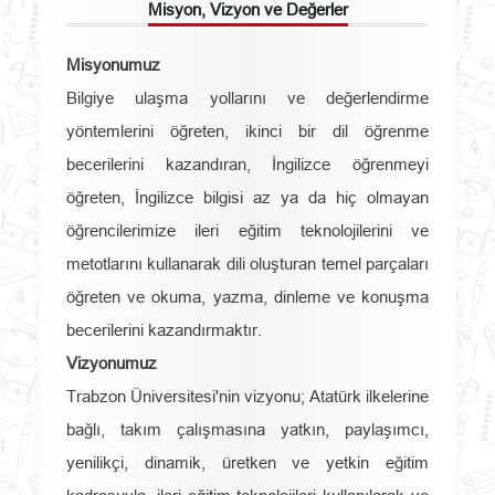
Misyon, Vizyon ve Değerler
Misyonumuz
Bilgiye ulaşma yollarını ve değerlendirme
yöntemlerini öğreten, ikinci bir dil öğrenme
becerilerini kazandıran, İngilizce öğrenmeyi
öğreten, İngilizce bilgisi az ya da hiç olmayan
öğrencilerimize ileri eğitim teknolojilerini ve
metotlarını kullanarak dili oluşturan temel parçaları
öğreten ve okuma, yazma, dinleme ve konuşma
becerilerini kazandırmaktır.
Vizyonumuz
Trabzon Üniversitesi'nin vizyonu; Atatürk ilkelerine
bağlı, takım çalışmasına yatkın, paylaşımcı,
yenilikçi, dinamik, üretken ve yetkin eğitim