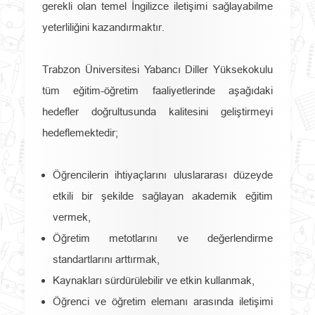
gerekli olan temel İngilizce iletişimi sağlayabilme
yeterliliğini kazandırmaktır.
Trabzon Üniversitesi Yabancı Diller Yüksekokulu
tüm eğitim-öğretim faaliyetlerinde aşağıdaki
hedefler doğrultusunda kalitesini geliştirmeyi
hedeflemektedir;
Öğrencilerin ihtiyaçlarını uluslararası düzeyde
etkili bir şekilde sağlayan akademik eğitim
vermek,
Öğretim metotlarını ve değerlendirme
standartlarını arttırmak,
Kaynakları sürdürülebilir ve etkin kullanmak,
Öğrenci ve öğretim elemanı arasında iletişimi