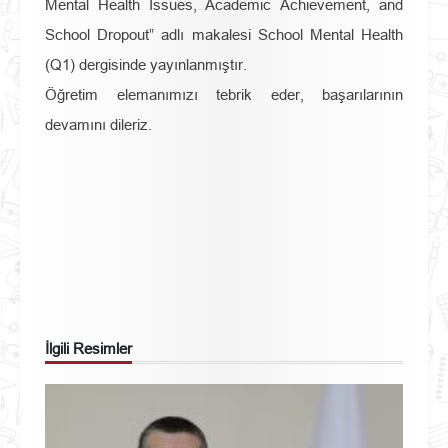
Mental Health Issues, Academic Achievement, and
School Dropout
”
adlı makalesi School Mental Health
(Q1) dergisinde yayınlanmıştır.
Öğretim elemanımızı tebrik eder, başarılarının
devamını dileriz.
İlgili Resimler